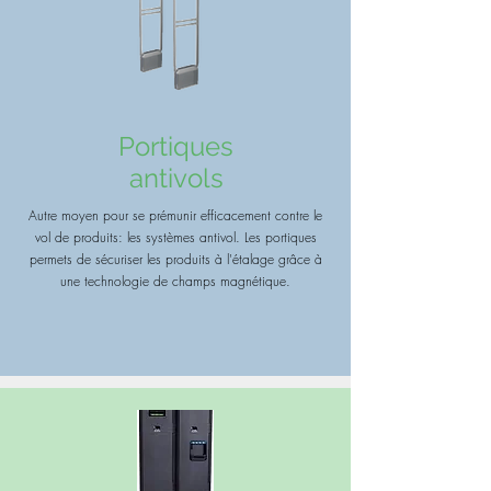
Portiques
antivols
Autre moyen pour se prémunir efficacement contre le
vol de produits: les systèmes antivol. Les portiques
permets de sécuriser les produits à l'étalage grâce à
une technologie de champs magnétique.