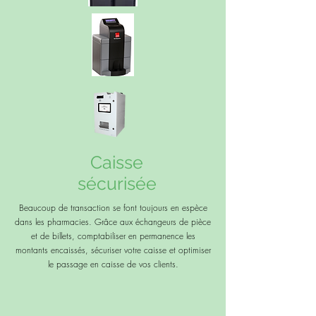
Caisse
sécurisée
Beaucoup de transaction se font toujours en espèce
dans les pharmacies. Grâce aux échangeurs de pièce
et de billets, comptabiliser en permanence les
montants encaissés, sécuriser votre caisse et optimiser
le passage en caisse de vos clients.