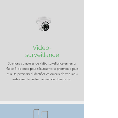
Vidéo-
surveillance
Solutions complètes de vidéo surveillance en temps
réel et à distance pour sécuriser votre pharmacie jours
et nuits permettra d'identifier les auteurs de vols mais
reste aussi le meilleur moyen de dissuasion.